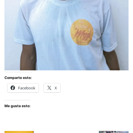
Comparte esto:
Facebook
X
Me gusta esto: