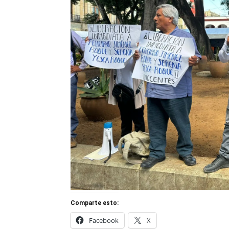
Comparte esto:
Facebook
X