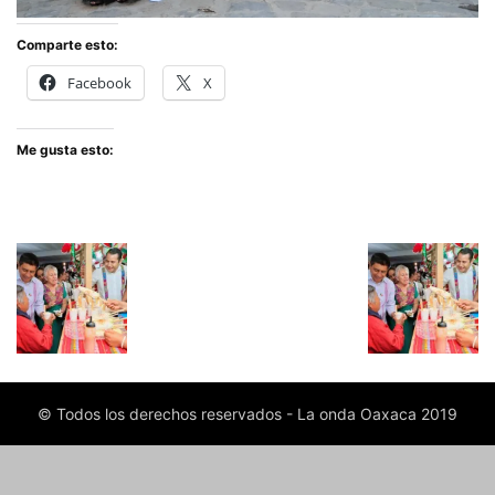
Comparte esto:
Facebook
X
Me gusta esto:
© Todos los derechos reservados - La onda Oaxaca 2019