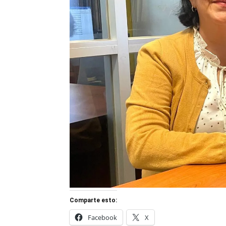
Comparte esto:
Facebook
X