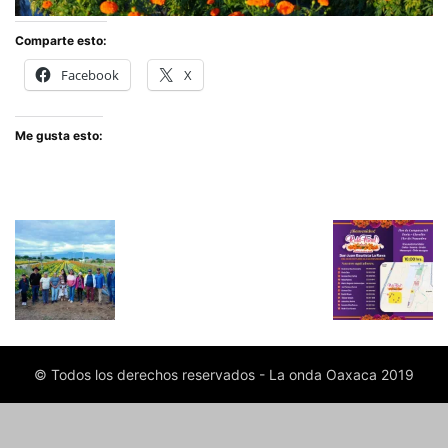
Comparte esto:
Facebook
X
Me gusta esto:
© Todos los derechos reservados - La onda Oaxaca 2019