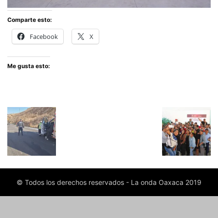
Comparte esto:
Facebook
X
Me gusta esto:
© Todos los derechos reservados - La onda Oaxaca 2019