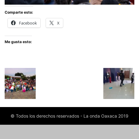
Comparte esto:
Facebook
X
Me gusta esto:
© Todos los derechos reservados - La onda Oaxaca 2019