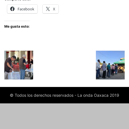
Facebook
X
Me gusta esto:
© Todos los derechos reservados - La onda Oaxaca 2019