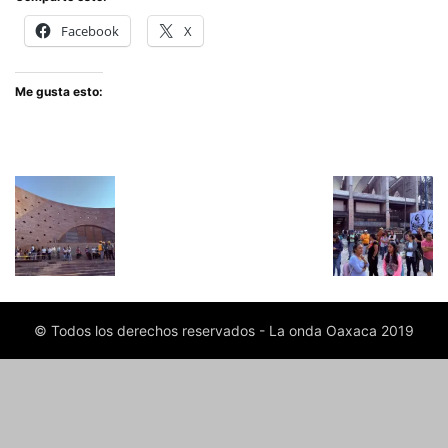
Facebook
X
Me gusta esto:
© Todos los derechos reservados - La onda Oaxaca 2019