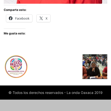
Comparte esto:
Facebook
X
Me gusta esto:
© Todos los derechos reservados - La onda Oaxaca 2019