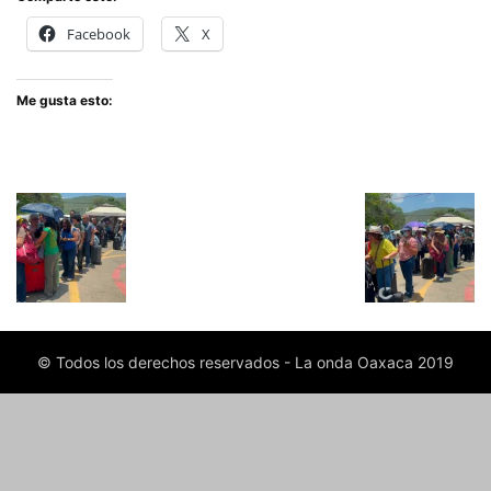
Facebook
X
Me gusta esto:
© Todos los derechos reservados - La onda Oaxaca 2019