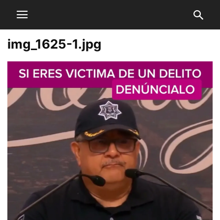
img_1625-1.jpg