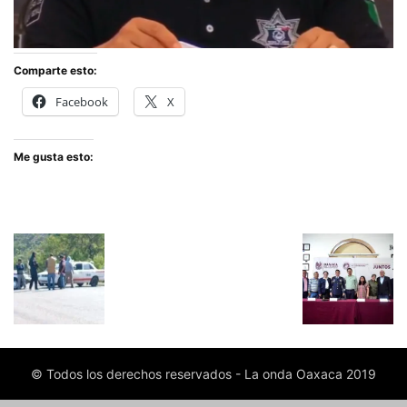
Comparte esto:
Facebook
X
Me gusta esto:
© Todos los derechos reservados - La onda Oaxaca 2019