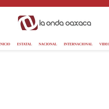
INICIO
ESTATAL
NACIONAL
INTERNACIONAL
VIDE
La
Onda
Oaxaca