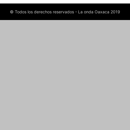
© Todos los derechos reservados - La onda Oaxaca 2019