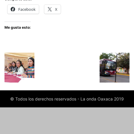
Facebook
X
Me gusta esto:
© Todos los derechos reservados - La onda Oaxaca 2019