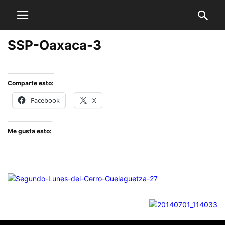
SSP-Oaxaca-3
Comparte esto:
Facebook
X
Me gusta esto: