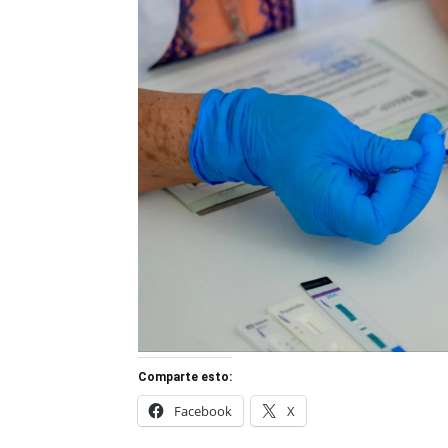
Comparte esto:
Facebook
X