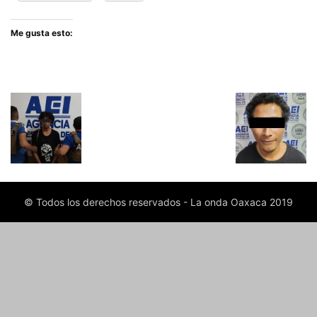
Me gusta esto:
© Todos los derechos reservados - La onda Oaxaca 2019