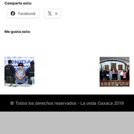
Comparte esto:
Facebook
X
Me gusta esto:
© Todos los derechos reservados - La onda Oaxaca 2019