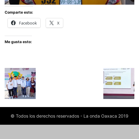
Comparte esto:
Facebook
X
Me gusta esto:
© Todos los derechos reservados - La onda Oaxaca 2019