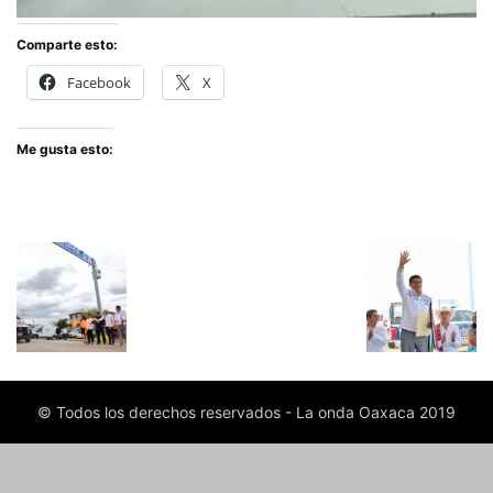
Comparte esto:
Facebook
X
Me gusta esto:
© Todos los derechos reservados - La onda Oaxaca 2019