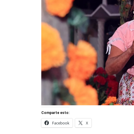
Comparte esto:
Facebook
X