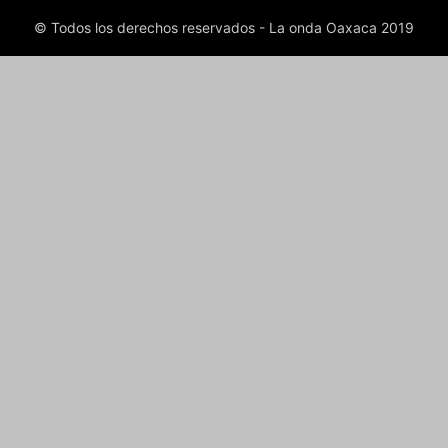
© Todos los derechos reservados - La onda Oaxaca 2019