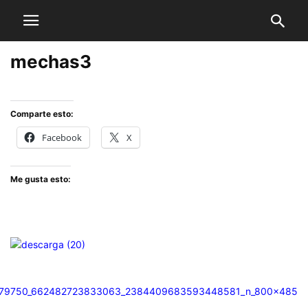
mechas3
Comparte esto:
Facebook
X
Me gusta esto: