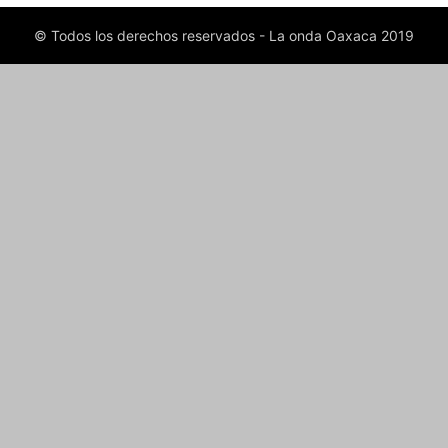
© Todos los derechos reservados - La onda Oaxaca 2019