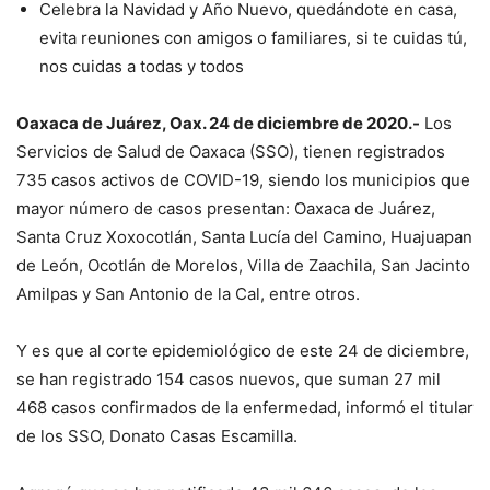
Celebra la Navidad y Año Nuevo, quedándote en casa,
evita reuniones con amigos o familiares, si te cuidas tú,
nos cuidas a todas y todos
Oaxaca de Juárez, Oax. 24 de diciembre de 2020.-
Los
Servicios de Salud de Oaxaca (SSO), tienen registrados
735 casos activos de COVID-19, siendo los municipios que
mayor número de casos presentan: Oaxaca de Juárez,
Santa Cruz Xoxocotlán, Santa Lucía del Camino, Huajuapan
de León, Ocotlán de Morelos, Villa de Zaachila, San Jacinto
Amilpas y San Antonio de la Cal, entre otros.
Y es que al corte epidemiológico de este 24 de diciembre,
se han registrado 154 casos nuevos, que suman 27 mil
468 casos confirmados de la enfermedad, informó el titular
de los SSO, Donato Casas Escamilla.