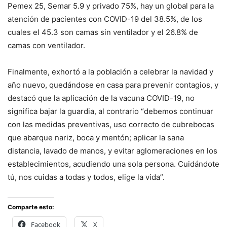
Pemex 25, Semar 5.9 y privado 75%, hay un global para la
atención de pacientes con COVID-19 del 38.5%, de los
cuales el 45.3 son camas sin ventilador y el 26.8% de
camas con ventilador.
Finalmente, exhortó a la población a celebrar la navidad y
año nuevo, quedándose en casa para prevenir contagios, y
destacó que la aplicación de la vacuna COVID-19, no
significa bajar la guardia, al contrario “debemos continuar
con las medidas preventivas, uso correcto de cubrebocas
que abarque nariz, boca y mentón; aplicar la sana
distancia, lavado de manos, y evitar aglomeraciones en los
establecimientos, acudiendo una sola persona. Cuidándote
tú, nos cuidas a todas y todos, elige la vida”.
Comparte esto:
Facebook
X