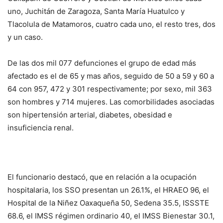
uno, Juchitán de Zaragoza, Santa María Huatulco y
Tlacolula de Matamoros, cuatro cada uno, el resto tres, dos
y un caso.
De las dos mil 077 defunciones el grupo de edad más
afectado es el de 65 y mas años, seguido de 50 a 59 y 60 a
64 con 957, 472 y 301 respectivamente; por sexo, mil 363
son hombres y 714 mujeres. Las comorbilidades asociadas
son hipertensión arterial, diabetes, obesidad e
insuficiencia renal.
El funcionario destacó, que en relación a la ocupación
hospitalaria, los SSO presentan un 26.1%, el HRAEO 96, el
Hospital de la Niñez Oaxaqueña 50, Sedena 35.5, ISSSTE
68.6, el IMSS régimen ordinario 40, el IMSS Bienestar 30.1,