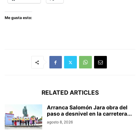
Me gusta esto:
RELATED ARTICLES
Arranca Salomón Jara obra del
paso a desnivel en la carretera...
agosto 8, 2026