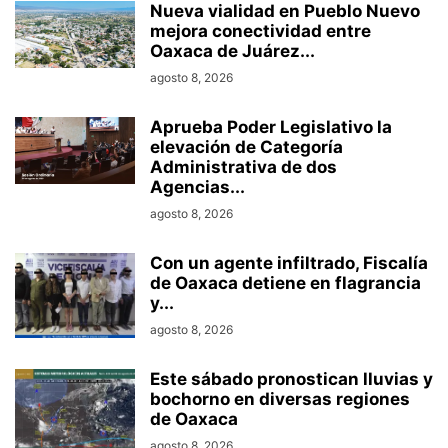
Nueva vialidad en Pueblo Nuevo
mejora conectividad entre
Oaxaca de Juárez...
agosto 8, 2026
Aprueba Poder Legislativo la
elevación de Categoría
Administrativa de dos
Agencias...
agosto 8, 2026
Con un agente infiltrado, Fiscalía
de Oaxaca detiene en flagrancia
y...
agosto 8, 2026
Este sábado pronostican lluvias y
bochorno en diversas regiones
de Oaxaca
agosto 8, 2026