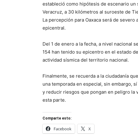
estableció como hipótesis de escenario un 
Veracruz, a 30 kilómetros al suroeste de Ti
La percepción para Oaxaca será de severo a
epicentral.
Del 1 de enero a la fecha, a nivel nacional s
154 han tenido su epicentro en el estado de
actividad sísmica del territorio nacional.
Finalmente, se recuerda a la ciudadanía que
una temporada en especial, sin embargo, sí
y reducir riesgos que pongan en peligro la 
esta parte.
Comparte esto:
Facebook
X