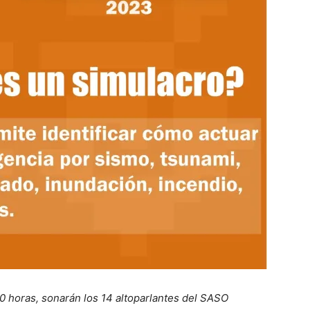
:00 horas, sonarán los 14 altoparlantes del SASO