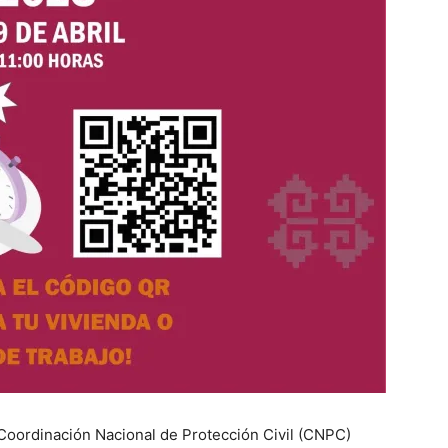
 Coordinación Nacional de Protección Civil (CNPC)