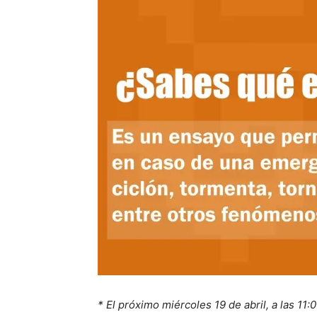
*
El próximo miércoles 19 de abril, a las 11