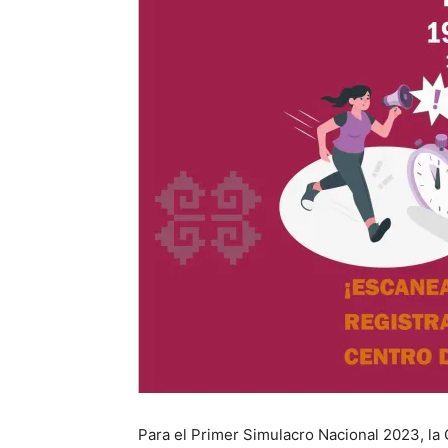
Para el Primer Simulacro Nacional 2023, la