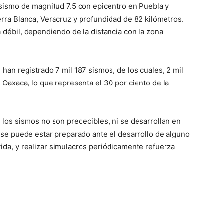
sismo de magnitud 7.5 con epicentro en Puebla y
erra Blanca, Veracruz y profundidad de 82 kilómetros.
 débil, dependiendo de la distancia con la zona
e han registrado 7 mil 187 sismos, de los cuales, 2 mil
 Oaxaca, lo que representa el 30 por ciento de la
 los sismos no son predecibles, ni se desarrollan en
 se puede estar preparado ante el desarrollo de alguno
vida, y realizar simulacros periódicamente refuerza