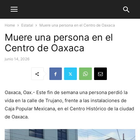
Home
Estatal
Muere una persona en el Centro de Oaxaca
Muere una persona en el
Centro de Oaxaca
junio 14, 2026
Oaxaca, Oax.- Este fin de semana una persona perdió la
vida en la calle de Trujano, frente a las instalaciones de
Caja Popular Mexicana, en el Centro Histórico de la ciudad
de Oaxaca.