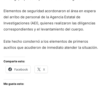
Elementos de seguridad acordonaron el área en espera
del arribo de personal de la Agencia Estatal de
Investigaciones (AEI), quienes realizaron las diligencias
correspondientes y el levantamiento del cuerpo.
Este hecho consternó a los elementos de primeros
auxilios que acudieron de inmediato atender la situación.
Comparte esto:
Facebook
X
Me gusta esto: