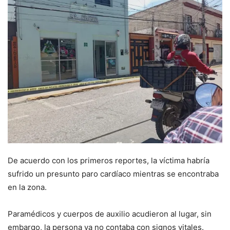
De acuerdo con los primeros reportes, la víctima habría
sufrido un presunto paro cardíaco mientras se encontraba
en la zona.
Paramédicos y cuerpos de auxilio acudieron al lugar, sin
embargo, la persona ya no contaba con signos vitales.