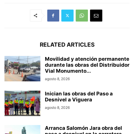
RELATED ARTICLES
Movilidad y atención permanente
durante las obras del Distribuidor
Vial Monumento...
agosto 8, 2026
Inician las obras del Paso a
Desnivel a Viguera
agosto 8, 2026
Arranca Salomón Jara obra del
paso a desnivel en la carretera...