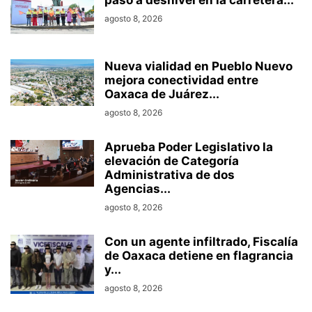
agosto 8, 2026
Nueva vialidad en Pueblo Nuevo
mejora conectividad entre
Oaxaca de Juárez...
agosto 8, 2026
Aprueba Poder Legislativo la
elevación de Categoría
Administrativa de dos
Agencias...
agosto 8, 2026
Con un agente infiltrado, Fiscalía
de Oaxaca detiene en flagrancia
y...
agosto 8, 2026