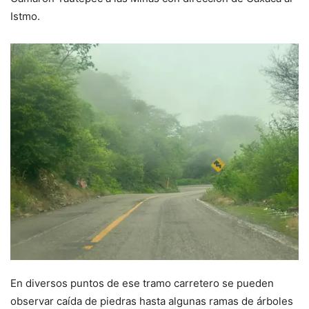
Istmo.
En diversos puntos de ese tramo carretero se pueden
observar caída de piedras hasta algunas ramas de árboles