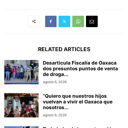
RELATED ARTICLES
Desarticula Fiscalía de Oaxaca
dos presuntos puntos de venta
de droga...
agosto 6, 2026
“Quiero que nuestros hijos
vuelvan a vivir el Oaxaca que
nosotros...
agosto 6, 2026