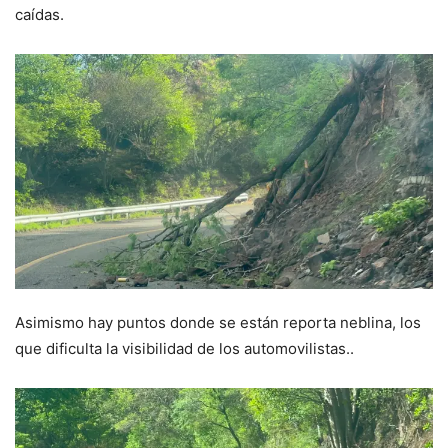
caídas.
Asimismo hay puntos donde se están reporta neblina, los
que dificulta la visibilidad de los automovilistas..