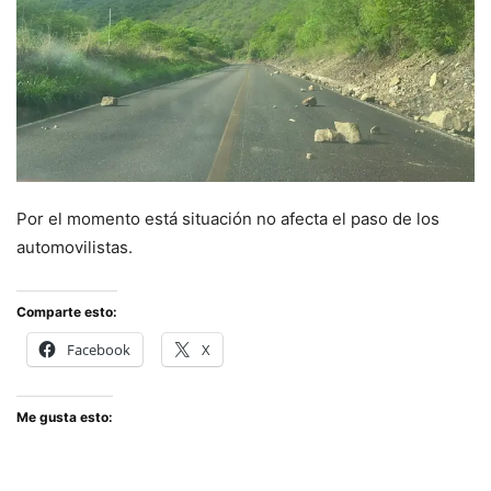
Por el momento está situación no afecta el paso de los
automovilistas.
Comparte esto:
Facebook
X
Me gusta esto: