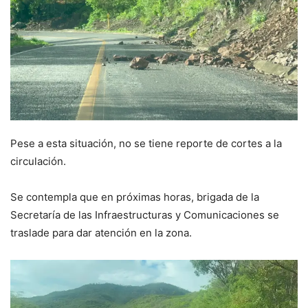
Pese a esta situación, no se tiene reporte de cortes a la
circulación.
Se contempla que en próximas horas, brigada de la
Secretaría de las Infraestructuras y Comunicaciones se
traslade para dar atención en la zona.