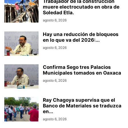
Trabajador de la construcción
muere electrocutado en obra de
Soledad Etla.
agosto 6, 2026
Hay una reducción de bloqueos
en lo que va del 2026:...
agosto 6, 2026
Confirma Sego tres Palacios
Municipales tomados en Oaxaca
agosto 6, 2026
Ray Chagoya supervisa que el
Banco de Materiales se traduzca
en...
agosto 6, 2026