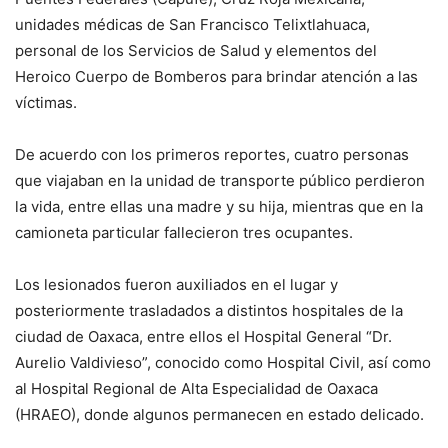
unidades médicas de San Francisco Telixtlahuaca,
personal de los Servicios de Salud y elementos del
Heroico Cuerpo de Bomberos para brindar atención a las
víctimas.
De acuerdo con los primeros reportes, cuatro personas
que viajaban en la unidad de transporte público perdieron
la vida, entre ellas una madre y su hija, mientras que en la
camioneta particular fallecieron tres ocupantes.
Los lesionados fueron auxiliados en el lugar y
posteriormente trasladados a distintos hospitales de la
ciudad de Oaxaca, entre ellos el Hospital General “Dr.
Aurelio Valdivieso”, conocido como Hospital Civil, así como
al Hospital Regional de Alta Especialidad de Oaxaca
(HRAEO), donde algunos permanecen en estado delicado.