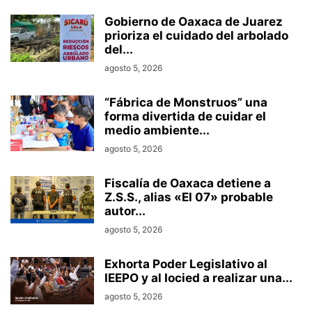
Gobierno de Oaxaca de Juarez
prioriza el cuidado del arbolado
del...
agosto 5, 2026
“Fábrica de Monstruos” una
forma divertida de cuidar el
medio ambiente...
agosto 5, 2026
Fiscalía de Oaxaca detiene a
Z.S.S., alias «El 07» probable
autor...
agosto 5, 2026
Exhorta Poder Legislativo al
IEEPO y al Iocied a realizar una...
agosto 5, 2026