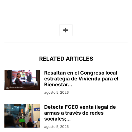
RELATED ARTICLES
Resaltan en el Congreso local
estrategia de Vivienda para el
Bienestar...
agosto 5, 2026
Detecta FGEO venta ilegal de
armas a través de redes
sociales;...
agosto 5, 2026