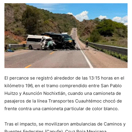
El percance se registró alrededor de las 13:15 horas en el
kilómetro 196, en el tramo comprendido entre San Pablo
Huitzo y Asunción Nochixtlán, cuando una camioneta de
pasajeros de la línea Transportes Cuauhtémoc chocó de
frente contra una camioneta particular de color blanco.
Tras el impacto, se movilizaron ambulancias de Caminos y
Puentes Federales (Capufe), Cruz Roja Mexicana,