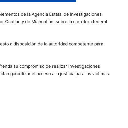
elementos de la Agencia Estatal de Investigaciones
or Ocotlán y de Miahuatlán, sobre la carretera federal
puesto a disposición de la autoridad competente para
efrenda su compromiso de realizar investigaciones
itan garantizar el acceso a la justicia para las víctimas.