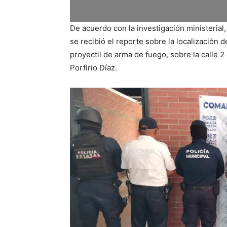
De acuerdo con la investigación ministerial
se recibió el reporte sobre la localización 
proyectil de arma de fuego, sobre la calle 2
Porfirio Díaz.