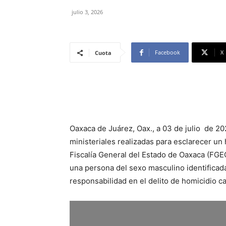
julio 3, 2026
Facebook
X
Cuota
Oaxaca de Juárez, Oax., a 03 de julio de 2
ministeriales realizadas para esclarecer un 
Fiscalía General del Estado de Oaxaca (FGE
una persona del sexo masculino identificada
responsabilidad en el delito de homicidio ca