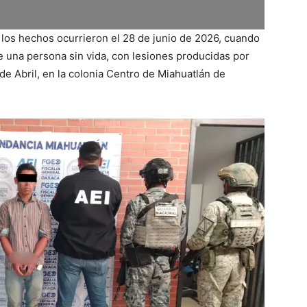
, los hechos ocurrieron el 28 de junio de 2026, cuando
de una persona sin vida, con lesiones producidas por
 de Abril, en la colonia Centro de Miahuatlán de