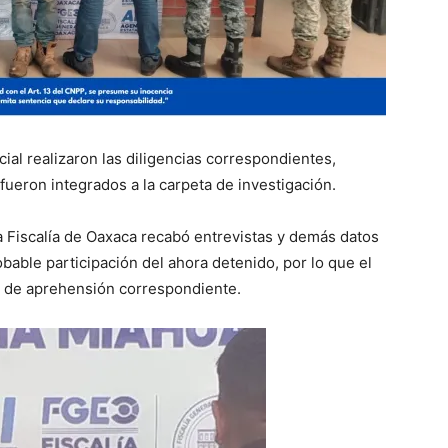
icial realizaron las diligencias correspondientes,
 fueron integrados a la carpeta de investigación.
a Fiscalía de Oaxaca recabó entrevistas y demás datos
bable participación del ahora detenido, por lo que el
en de aprehensión correspondiente.