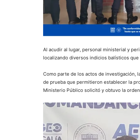
Al acudir al lugar, personal ministerial y per
localizando diversos indicios balísticos que
Como parte de los actos de investigación, l
de prueba que permitieron establecer la pro
Ministerio Público solicitó y obtuvo la ord