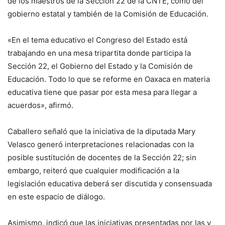
de los maestros de la Sección 22 de la CNTE, como del
gobierno estatal y también de la Comisión de Educación.
«En el tema educativo el Congreso del Estado está
trabajando en una mesa tripartita donde participa la
Sección 22, el Gobierno del Estado y la Comisión de
Educación. Todo lo que se reforme en Oaxaca en materia
educativa tiene que pasar por esta mesa para llegar a
acuerdos», afirmó.
Caballero señaló que la iniciativa de la diputada Mary
Velasco generó interpretaciones relacionadas con la
posible sustitución de docentes de la Sección 22; sin
embargo, reiteró que cualquier modificación a la
legislación educativa deberá ser discutida y consensuada
en este espacio de diálogo.
Asimismo, indicó que las iniciativas presentadas por las y