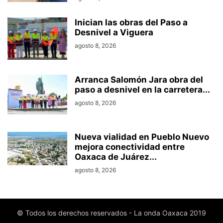
Inician las obras del Paso a
Desnivel a Viguera
agosto 8, 2026
Arranca Salomón Jara obra del
paso a desnivel en la carretera...
agosto 8, 2026
Nueva vialidad en Pueblo Nuevo
mejora conectividad entre
Oaxaca de Juárez...
agosto 8, 2026
© Todos los derechos reservados - La onda Oaxaca 2019