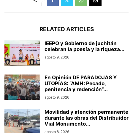
RELATED ARTICLES
IEEPO y Gobierno de juchitán
celebran la poesía y la riqueza...
agosto 9, 2026
En Opinión DE PARADOJAS Y
UTOPÍAS: “AMH: Pecado,
penitencia y redención”...
agosto 9, 2026
Movilidad y atención permanente
durante las obras del Distribuidor
Vial Monumento...
agosto 8, 2026