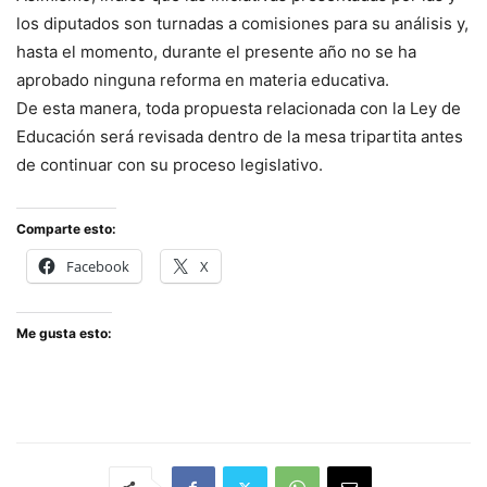
los diputados son turnadas a comisiones para su análisis y,
hasta el momento, durante el presente año no se ha
aprobado ninguna reforma en materia educativa.
De esta manera, toda propuesta relacionada con la Ley de
Educación será revisada dentro de la mesa tripartita antes
de continuar con su proceso legislativo.
Comparte esto:
Facebook
X
Me gusta esto: