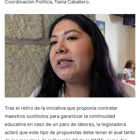
Coordinación Política, Tania Caballero.
Tras el retiro de la iniciativa que proponía contratar
maestros sustitutos para garantizar la continuidad
educativa en caso de un paro de labores, la legisladora
aclaró que este tipo de propuestas debe tener el aval tanto