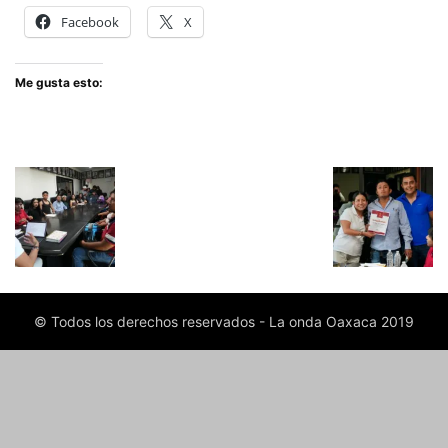
Facebook
X
Me gusta esto:
© Todos los derechos reservados - La onda Oaxaca 2019