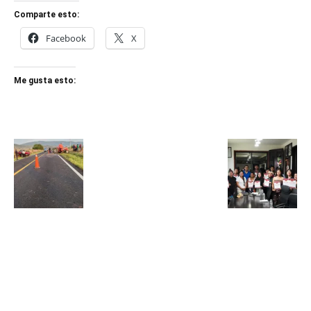
Comparte esto:
Facebook
X
Me gusta esto: