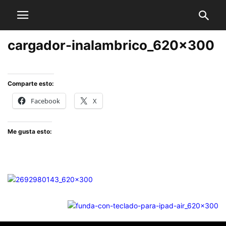
cargador-inalambrico_620x300
Comparte esto:
Facebook
X
Me gusta esto: