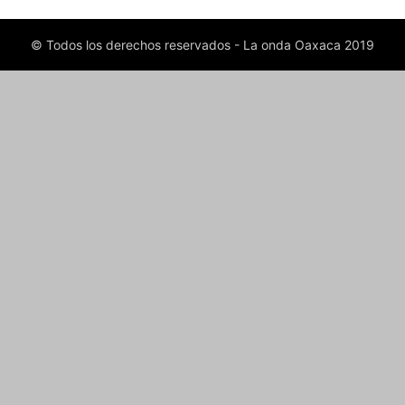
© Todos los derechos reservados - La onda Oaxaca 2019