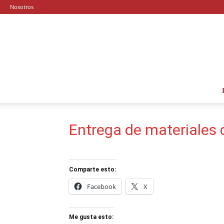
Nosotros
Entrega de materiales
Comparte esto:
Facebook
X
Me gusta esto: