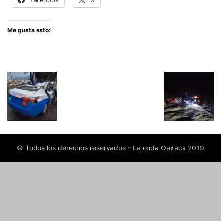
Facebook
X
Me gusta esto:
© Todos los derechos reservados - La onda Oaxaca 2019