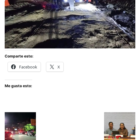
Comparte esto:
Facebook
X
Me gusta esto: