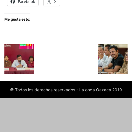
Facebook
X
Me gusta esto:
© Todos los derechos reservados - La onda Oaxaca 2019