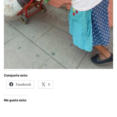
Comparte esto:
Facebook
X
Me gusta esto: