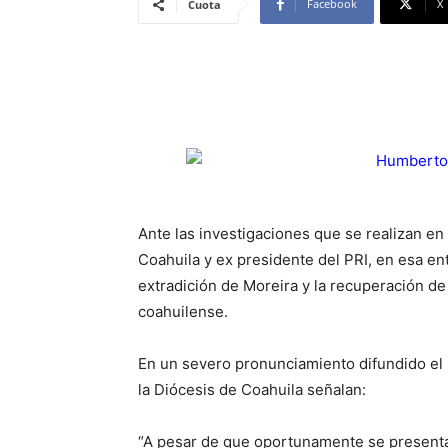
Facebook
X
Cuota
Ante las investigaciones que se realizan e
Coahuila y ex presidente del PRI, en esa en
extradición de Moreira y la recuperación de 
coahuilense.
En un severo pronunciamiento difundido el 
la Diócesis de Coahuila señalan:
“A pesar de que oportunamente se present