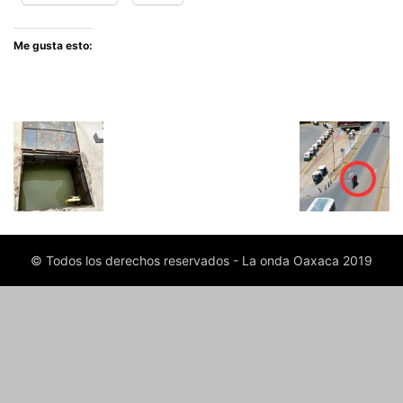
Me gusta esto:
© Todos los derechos reservados - La onda Oaxaca 2019