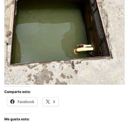
Comparte esto:
Facebook
X
Me gusta esto: